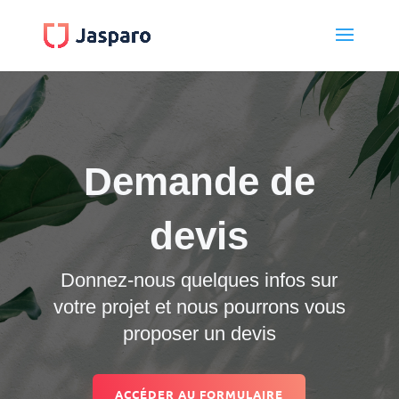
Demande de
devis
Donnez-nous quelques infos sur
votre projet et nous pourrons vous
proposer un devis
ACCÉDER AU FORMULAIRE