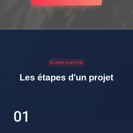
PLANIFICATION
Les étapes d'un projet
01