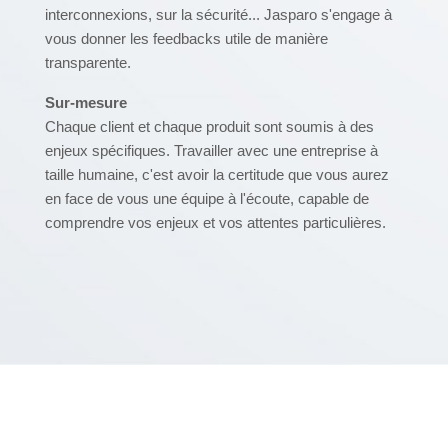
interconnexions, sur la sécurité... Jasparo s'engage à
vous donner les feedbacks utile de manière
transparente.
Sur-mesure
Chaque client et chaque produit sont soumis à des
enjeux spécifiques. Travailler avec une entreprise à
taille humaine, c'est avoir la certitude que vous aurez
en face de vous une équipe à l'écoute, capable de
comprendre vos enjeux et vos attentes particulières.