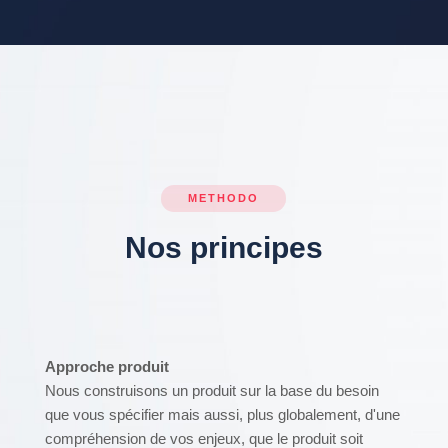
METHODO
Nos principes
Approche produit
Nous construisons un produit sur la base du besoin
que vous spécifier mais aussi, plus globalement, d'une
compréhension de vos enjeux, que le produit soit