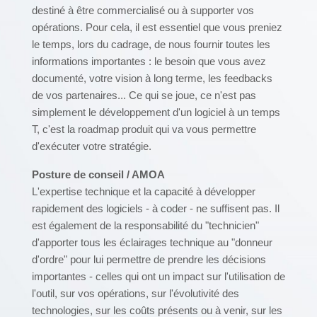
destiné à être commercialisé ou à supporter vos
opérations. Pour cela, il est essentiel que vous preniez
le temps, lors du cadrage, de nous fournir toutes les
informations importantes : le besoin que vous avez
documenté, votre vision à long terme, les feedbacks
de vos partenaires... Ce qui se joue, ce n'est pas
simplement le développement d'un logiciel à un temps
T, c'est la roadmap produit qui va vous permettre
d'exécuter votre stratégie.
Posture de conseil / AMOA
L'expertise technique et la capacité à développer
rapidement des logiciels - à coder - ne suffisent pas. Il
est également de la responsabilité du "technicien"
d'apporter tous les éclairages technique au "donneur
d'ordre" pour lui permettre de prendre les décisions
importantes - celles qui ont un impact sur l'utilisation de
l'outil, sur vos opérations, sur l'évolutivité des
technologies, sur les coûts présents ou à venir, sur les