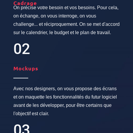
Cadrage
On précise votre besoin et vos besoins. Pour cela,
on échange, on vous interroge, on vous
challenge... et réciproquement. On se met d'accord
sur le calendrier, le budget et le plan de travail.
02
Mockups
Avec nos designers, on vous propose des écrans
et on maquette les fonctionnalités du futur logiciel
avant de les développer, pour être certains que
l'objectif est clair.
03