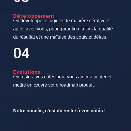
Développement
On développe le logiciel de manière itérative et
agile, avec vous, pour garantir à la fois la qualité
du résultat et une maîtrise des coûts et délais.
04
Evolutions
On reste à vos côtés pour vous aider à piloter et
mettre en œuvre votre roadmap produit.
Notre succès, c'est de rester à vos côtés !